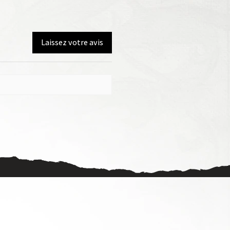
Laissez votre avis