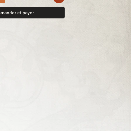
mander et payer