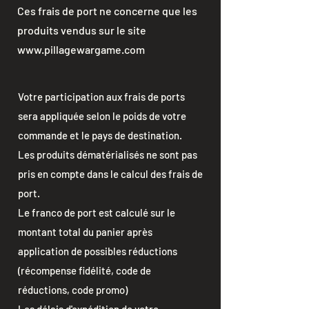
Ces frais de port ne concerne que les
produits vendus sur le site
www.pillagewargame.com
Votre participation aux frais de ports
sera appliquée selon le poids de votre
commande et le pays de destination.
Les produits dématérialisés ne sont pas
pris en compte dans le calcul des frais de
port.
Le franco de port est calculé sur le
montant total du panier après
application de possibles réductions
(récompense fidélité, code de
réductions, code promo)