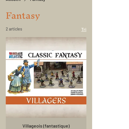
Fantasy
2 articles
Tri
Villageois (fantastique)