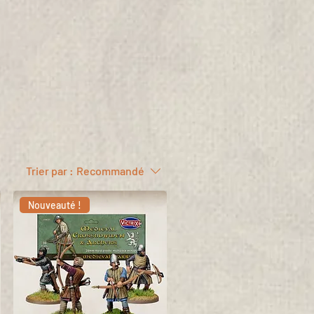
Trier par :
Recommandé
Nouveauté !