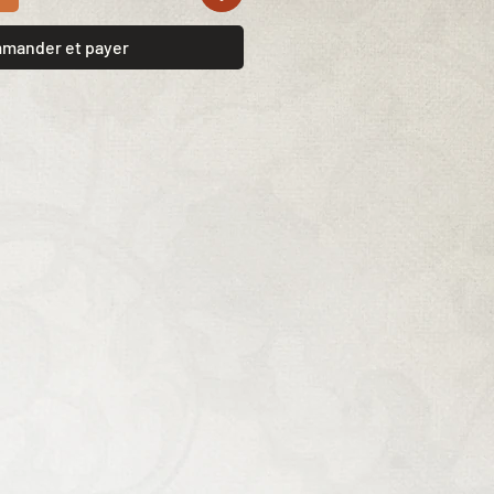
mander et payer