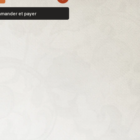
mander et payer