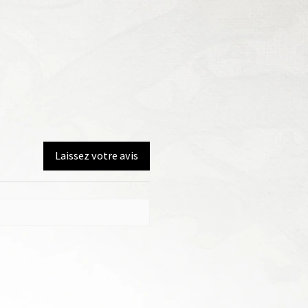
Laissez votre avis