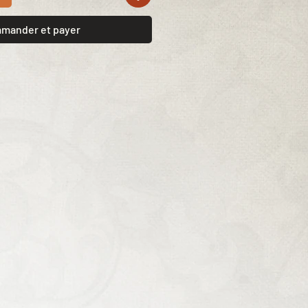
mander et payer