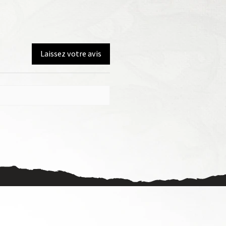
Laissez votre avis