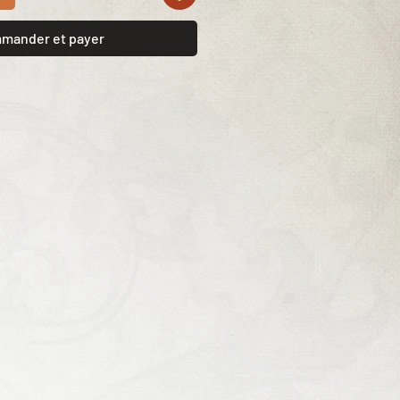
mander et payer