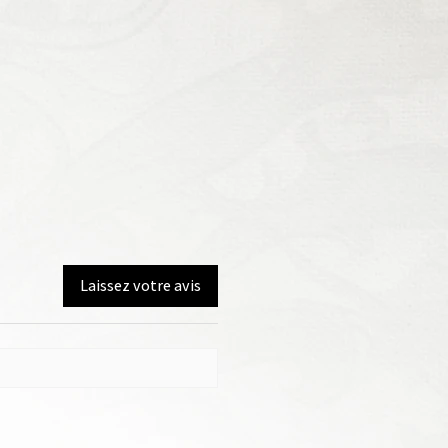
Laissez votre avis