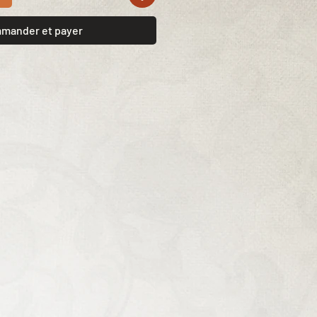
mander et payer