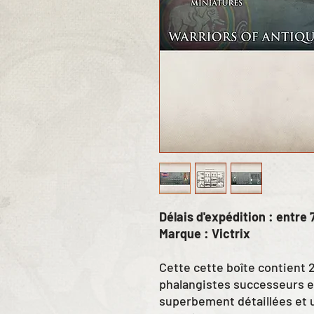
Délais d'expédition : entre 7
Marque : Victrix
Cette cette boîte contient 
phalangistes successeurs e
superbement détaillées et 