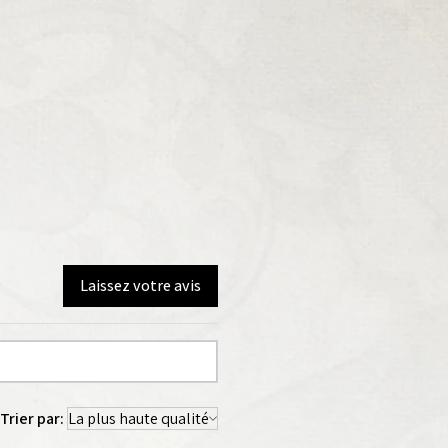
Laissez votre avis
Trier par: