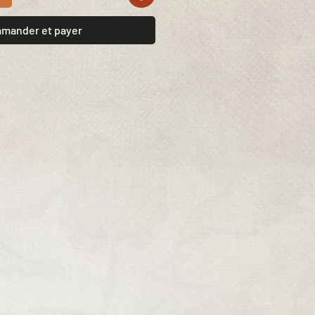
mander et payer