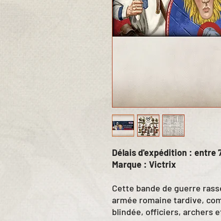
Délais d'expédition : entre 7
Marque : Victrix
Cette bande de guerre rass
armée romaine tardive, com
blindée, officiers, archers 