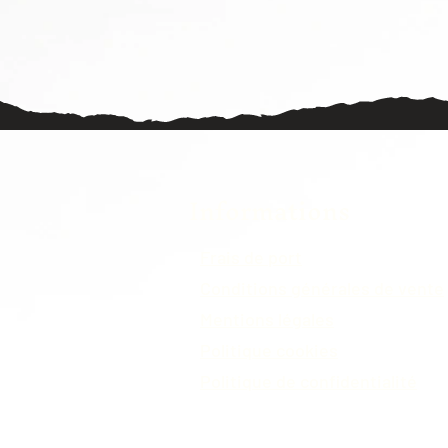
Informations
Frais de port
Conditions générales de vente
Mentions légales
Politique cookies
Politique de confidentialité