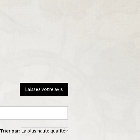
Laissez votre avis
Trier par: