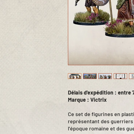
Délais d'expédition : entre 7
Marque : Victrix
Ce set de figurines en plas
représentant des guerriers 
l'époque romaine et des gue