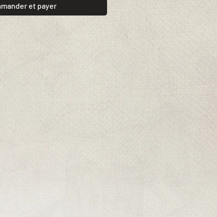
mander et payer