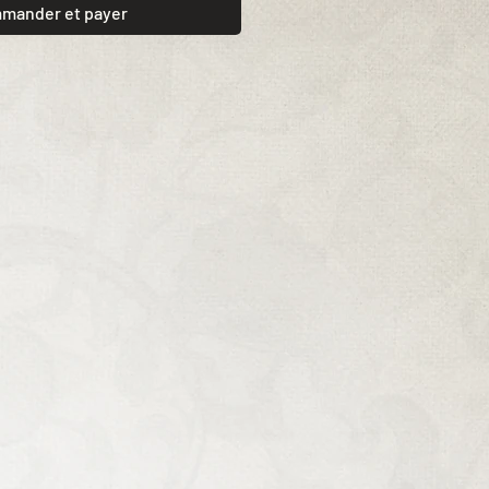
mander et payer