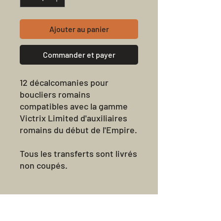
Ajouter au panier
Commander et payer
12 décalcomanies pour
boucliers romains
compatibles avec la gamme
Victrix Limited d'auxiliaires
romains du début de l'Empire.
Tous les transferts sont livrés
non coupés.