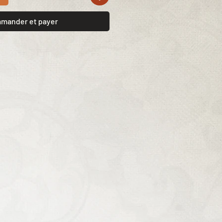
mander et payer