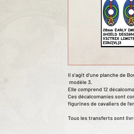
Il s'agit d'une planche de B
modèle 3.
Elle comprend 12 décalcoma
Ces décalcomanies sont con
figurines de cavaliers de l'
Tous les transferts sont liv