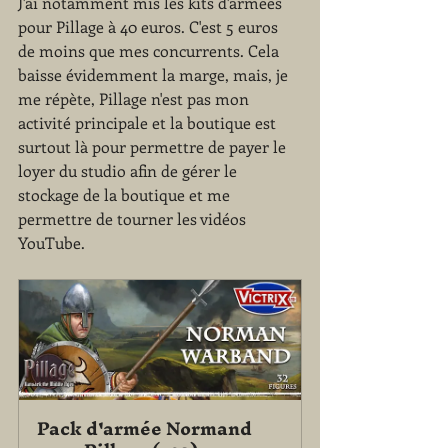
J'ai notamment mis les kits d'armées 
pour Pillage à 40 euros. C'est 5 euros 
de moins que mes concurrents. Cela 
baisse évidemment la marge, mais, je 
me répète, Pillage n'est pas mon 
activité principale et la boutique est 
surtout là pour permettre de payer le 
loyer du studio afin de gérer le 
stockage de la boutique et me 
permettre de tourner les vidéos 
YouTube.
Pack d'armée Normand 