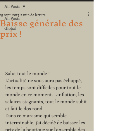
All Posts
19 sept. 2025
2 min de lecture
Baisse générale des
All Posts
prix !
Global
Salut tout le monde !
L'actualité ne vous aura pas échappé, 
les temps sont difficiles pour tout le 
monde en ce moment. L'inflation, les 
salaires stagnants, tout le monde subit 
et fait le dos rond.
Dans ce marasme qui semble 
interminable, j'ai décidé de baisser les 
prix de la boutique sur l'ensemble des 