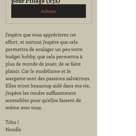
pour Pillage (x32)
Acheter
J'espère que vous apprécierez cet 
effort, et surtout j'espère que cela 
permettra de soulager un peu votre 
budget hobby, que cela permettra à 
plus de monde de jouer, de se faire 
plaisir. Car le modélisme et le 
wargame sont des passions salvatrices. 
Elles m'ont beaucoup aidé dans ma vie, 
j'espère les rendre suffisamment 
accessibles pour qu'elles fassent de 
même avec vous.
Tchu !
Noodle