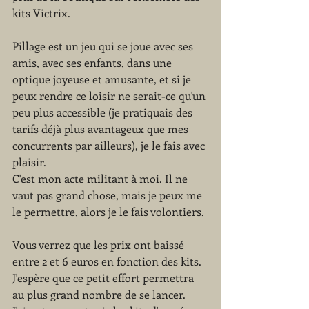
kits Victrix. 
Pillage est un jeu qui se joue avec ses 
amis, avec ses enfants, dans une 
optique joyeuse et amusante, et si je 
peux rendre ce loisir ne serait-ce qu'un 
peu plus accessible (je pratiquais des 
tarifs déjà plus avantageux que mes 
concurrents par ailleurs), je le fais avec 
plaisir.
C'est mon acte militant à moi. Il ne 
vaut pas grand chose, mais je peux me 
le permettre, alors je le fais volontiers.
Vous verrez que les prix ont baissé 
entre 2 et 6 euros en fonction des kits. 
J'espère que ce petit effort permettra 
au plus grand nombre de se lancer.