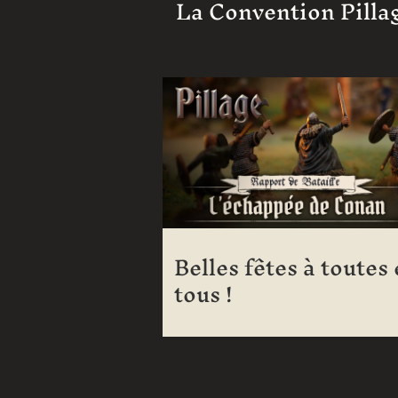
La Convention Pillag
Belles fêtes à toutes 
tous !