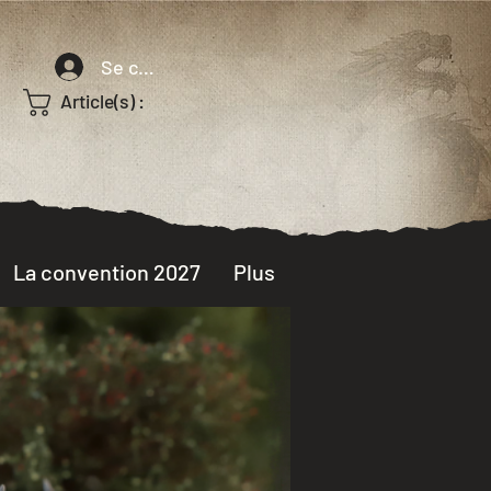
Se connecter
Article(s) :
La convention 2027
Plus