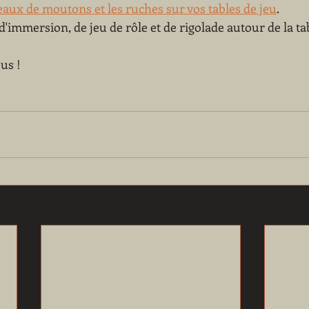
eaux de moutons et les ruches sur vos tables de jeu
. 
'immersion, de jeu de rôle et de rigolade autour de la tab
us ! 