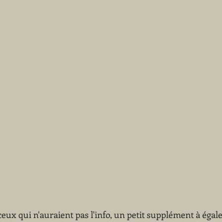
 ceux qui n'auraient pas l'info, un petit supplément à égal