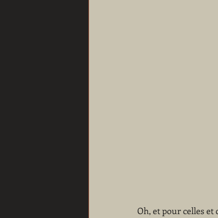
Oh, et pour celles et