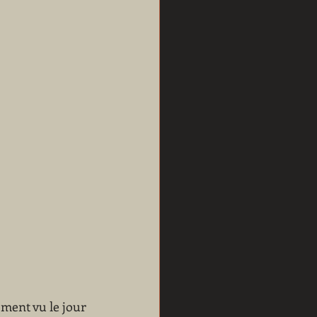
ement vu le jour 